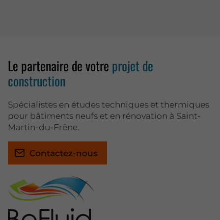
Le partenaire de votre
projet de
construction
Spécialistes en études techniques et thermiques
pour bâtiments neufs et en rénovation à Saint-
Martin-du-Frêne.
Contactez-nous