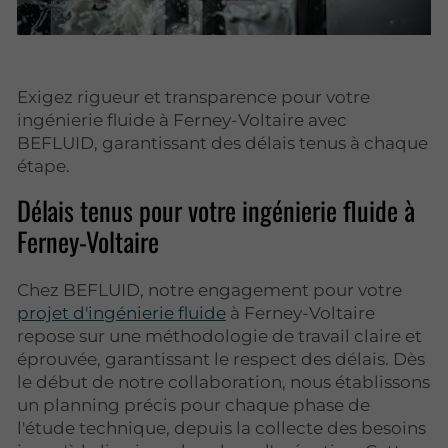
Exigez rigueur et transparence pour votre
ingénierie fluide à Ferney-Voltaire avec
BEFLUID, garantissant des délais tenus à chaque
étape.
Délais tenus pour votre ingénierie fluide à
Ferney-Voltaire
Chez BEFLUID, notre engagement pour votre
projet d'ingénierie fluide
à Ferney-Voltaire
repose sur une méthodologie de travail claire et
éprouvée, garantissant le respect des délais. Dès
le début de notre collaboration, nous établissons
un planning précis pour chaque phase de
l'étude technique, depuis la collecte des besoins