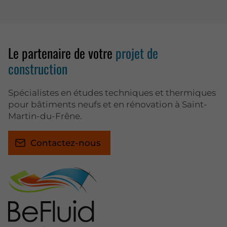
Le partenaire de votre
projet de
construction
Spécialistes en études techniques et thermiques
pour bâtiments neufs et en rénovation à Saint-
Martin-du-Frêne.
Contactez-nous