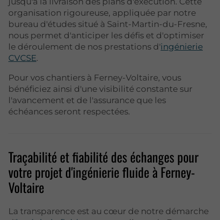
jusqu'à la livraison des plans d'exécution. Cette
organisation rigoureuse, appliquée par notre
bureau d'études situé à Saint-Martin-du-Fresne,
nous permet d'anticiper les défis et d'optimiser
le déroulement de nos prestations d'
ingénierie
CVCSE
.
Pour vos chantiers à Ferney-Voltaire, vous
bénéficiez ainsi d'une visibilité constante sur
l'avancement et de l'assurance que les
échéances seront respectées.
Traçabilité et fiabilité des échanges pour
votre projet d'ingénierie fluide à Ferney-
Voltaire
La transparence est au cœur de notre démarche