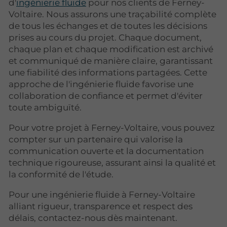
d'
ingénierie fluide
pour nos clients de Ferney-
Voltaire. Nous assurons une traçabilité complète
de tous les échanges et de toutes les décisions
prises au cours du projet. Chaque document,
chaque plan et chaque modification est archivé
et communiqué de manière claire, garantissant
une fiabilité des informations partagées. Cette
approche de l'ingénierie fluide favorise une
collaboration de confiance et permet d'éviter
toute ambiguïté.
Pour votre projet à Ferney-Voltaire, vous pouvez
compter sur un partenaire qui valorise la
communication ouverte et la documentation
technique rigoureuse, assurant ainsi la qualité et
la conformité de l'étude.
Pour une ingénierie fluide à Ferney-Voltaire
alliant rigueur, transparence et respect des
délais, contactez-nous dès maintenant.